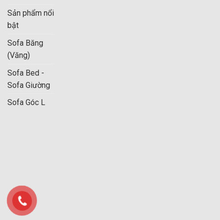
Sản phẩm nổi
bật
Sofa Băng
(Văng)
Sofa Bed -
Sofa Giường
Sofa Góc L