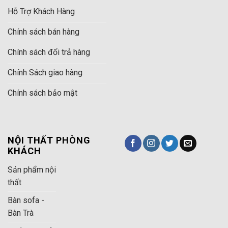
Hỗ Trợ Khách Hàng
Chính sách bán hàng
Chính sách đổi trả hàng
Chính Sách giao hàng
Chính sách bảo mật
NỘI THẤT PHÒNG
KHÁCH
Sản phẩm nội
thất
Bàn sofa -
Bàn Trà