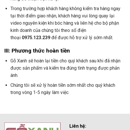
Trong trường hợp khách hàng không kiểm tra hàng ngay
tại thời điểm giao nhận, khách hàng vui lòng quay lại
video nguyên kiện khi bóc hàng và liên hệ cho bộ phận
kinh doanh của chúng tôi theo số điện
thoại
0975.123.239
để được hỗ trợ xử lý sớm nhất.
III: Phương thức hoàn tiền
Gỗ Xanh sẽ hoàn lại tiền cho quý khách sau khi đã nhận
được sản phẩm và kiểm tra đúng tình trạng được phản
ánh.
Chúng tôi sẽ xử lý hoàn tiền sớm nhất cho quý khách
trong vòng 1-5 ngày làm việc.
Liên hệ: