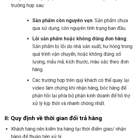
trường hợp sau:
Sản phẩm còn nguyên vẹn
: Sản phẩm chưa
qua sử dụng, còn nguyên tình trạng ban đầu.
Lỗi sản phẩm hoặc không đúng đơn hàng
:
Sản phẩm bị lỗi do nhà sản xuất, hư hỏng trong
quá trình vận chuyển, hoặc không đúng số
lượng, mẫu mã, kích thước, màu sắc theo đơn
hàng.
Các trường hợp trên quý khách có thể quay lại
video làm chứng khi nhận hàng, bóc hàng để
phản hồi lại phía bộ phận kinh doanh để hỗ trợ
xử lý kịp thời và nhanh chóng nhất.
II: Quy định về thời gian đổi trả hàng
Khách hàng nên kiểm tra hàng tại thời điểm giao/ nhận
hàng để thuận tiện xử lý.