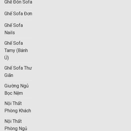
Ghế Đôn Sofa
Ghế Sofa Đơn
Ghế Sofa
Nails
Ghế Sofa
Tamy (Bánh
Ú)
Ghế Sofa Thư
Giãn
Giường Ngủ
Bọc Nệm
Nội Thất
Phòng Khách
Nội Thất
Phòng Ngủ