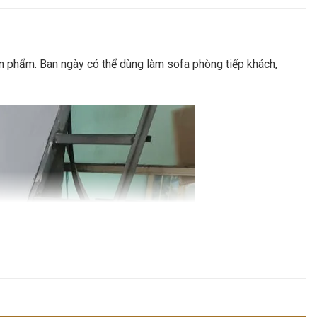
 phẩm. Ban ngày có thể dùng làm sofa phòng tiếp khách,