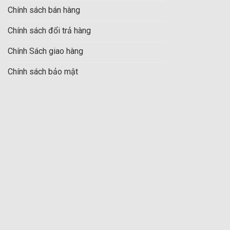
Chính sách bán hàng
Chính sách đổi trả hàng
Chính Sách giao hàng
Chính sách bảo mật