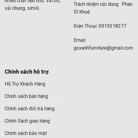
nhiều chất liệu như: vải bố,
Trách nhiệm nội dung: Phan
vải nhung, simili...
Sĩ Khuê
Điện Thoại: 0919318277
Email:
goxanhfurniture@gmail.com
Chính sách hỗ trợ
Hỗ Trợ Khách Hàng
Chính sách bán hàng
Chính sách đổi trả hàng
Chính Sách giao hàng
Chính sách bảo mật