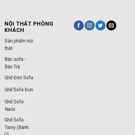
NỘI THẤT PHÒNG
KHÁCH
Sản phẩm nội
thất
Bàn sofa -
Bàn Trà
Ghế Đôn Sofa
Ghế Sofa Đơn
Ghế Sofa
Nails
Ghế Sofa
Tamy (Bánh
Ú)