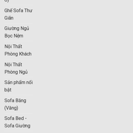
Ghế Sofa Thư
Giãn
Giường Ngủ
Bọc Nệm
Nội Thất
Phòng Khách
Nội Thất
Phòng Ngủ
Sản phẩm nổi
bật
Sofa Băng
(Văng)
Sofa Bed -
Sofa Giường