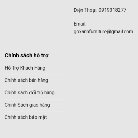
Điện Thoại: 0919318277
Email:
goxanhfurniture@gmail.com
Chính sách hỗ trợ
Hỗ Trợ Khách Hàng
Chính sách bán hàng
Chính sách đổi trả hàng
Chính Sách giao hàng
Chính sách bảo mật