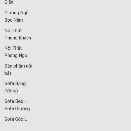
Giãn
Giường Ngủ
Bọc Nệm
Nội Thất
Phòng Khách
Nội Thất
Phòng Ngủ
Sản phẩm nổi
bật
Sofa Băng
(Văng)
Sofa Bed -
Sofa Giường
Sofa Góc L