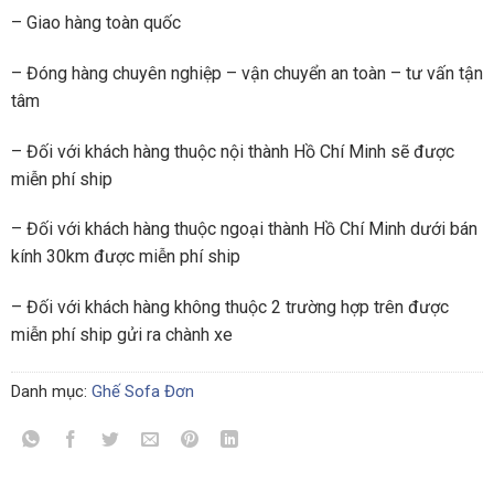
– Giao hàng toàn quốc
– Đóng hàng chuyên nghiệp – vận chuyển an toàn – tư vấn tận
tâm
– Đối với khách hàng thuộc nội thành Hồ Chí Minh sẽ được
miễn phí ship
– Đối với khách hàng thuộc ngoại thành Hồ Chí Minh dưới bán
kính 30km được miễn phí ship
– Đối với khách hàng không thuộc 2 trường hợp trên được
miễn phí ship gửi ra chành xe
Danh mục:
Ghế Sofa Đơn