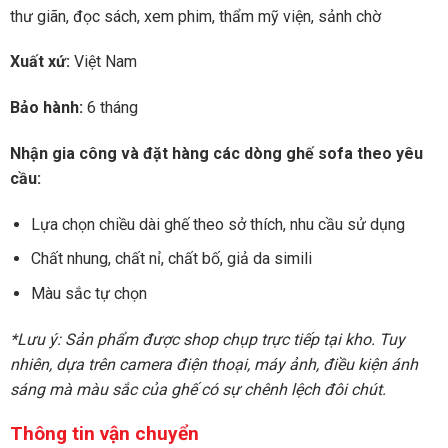
thư giãn, đọc sách, xem phim, thẩm mỹ viện, sảnh chờ
Xuất xứ:
Việt Nam
Bảo hành:
6 tháng
Nhận gia công và đặt hàng các dòng ghế sofa theo yêu
cầu:
Lựa chọn chiều dài ghế theo sở thích, nhu cầu sử dụng
Chất nhung, chất nỉ, chất bố, giả da simili
Màu sắc tự chọn
*Lưu ý: Sản phẩm được shop chụp trực tiếp tại kho. Tuy
nhiên, dựa trên camera điện thoại, máy ảnh, điều kiện ánh
sáng mà màu sắc của ghế có sự chênh lệch đôi chút.
Thông tin vận chuyển