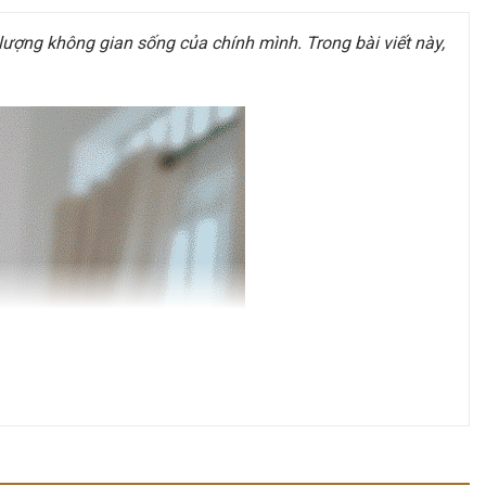
ượng không gian sống của chính mình. Trong bài viết này,