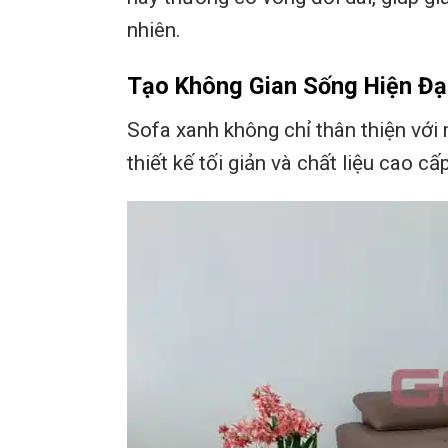
nhiên.
Tạo Không Gian Sống Hiện Đại
Sofa xanh không chỉ thân thiện với
thiết kế tối giản và chất liệu cao c