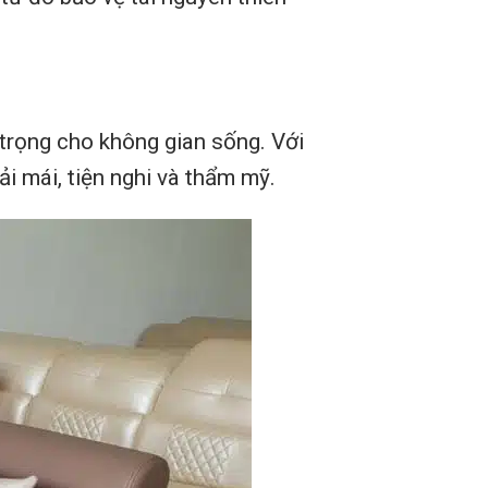
 trọng cho không gian sống. Với
ải mái, tiện nghi và thẩm mỹ.