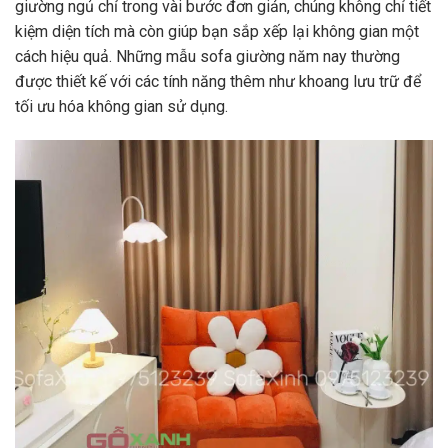
giường ngủ chỉ trong vài bước đơn giản, chúng không chỉ tiết
kiệm diện tích mà còn giúp bạn sắp xếp lại không gian một
cách hiệu quả. Những mẫu sofa giường năm nay thường
được thiết kế với các tính năng thêm như khoang lưu trữ để
tối ưu hóa không gian sử dụng.