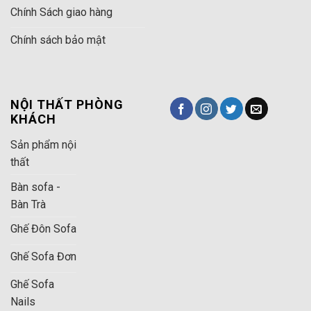
Chính Sách giao hàng
Chính sách bảo mật
NỘI THẤT PHÒNG
KHÁCH
Sản phẩm nội
thất
Bàn sofa -
Bàn Trà
Ghế Đôn Sofa
Ghế Sofa Đơn
Ghế Sofa
Nails