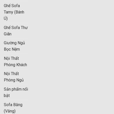
Ghế Sofa
Tamy (Bánh
Ú)
Ghế Sofa Thư
Giãn
Giường Ngủ
Bọc Nệm
Nội Thất
Phòng Khách
Nội Thất
Phòng Ngủ
Sản phẩm nổi
bật
Sofa Băng
(Văng)