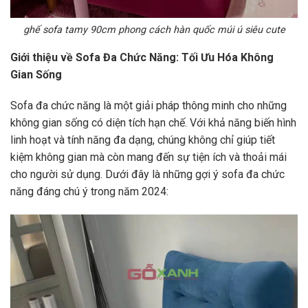
ghế sofa tamy 90cm phong cách hàn quốc múi ú siêu cute
Giới thiệu về Sofa Đa Chức Năng: Tối Ưu Hóa Không
Gian Sống
Sofa đa chức năng là một giải pháp thông minh cho những
không gian sống có diện tích hạn chế. Với khả năng biến hình
linh hoạt và tính năng đa dạng, chúng không chỉ giúp tiết
kiệm không gian mà còn mang đến sự tiện ích và thoải mái
cho người sử dụng. Dưới đây là những gợi ý sofa đa chức
năng đáng chú ý trong năm 2024: