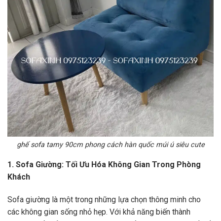
ghế sofa tamy 90cm phong cách hàn quốc múi ú siêu cute
1. Sofa Giường: Tối Ưu Hóa Không Gian Trong Phòng
Khách
Sofa giường là một trong những lựa chọn thông minh cho
các không gian sống nhỏ hẹp. Với khả năng biến thành