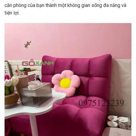
căn phòng của bạn thành một không gian sống đa năng và
tiện lợi.